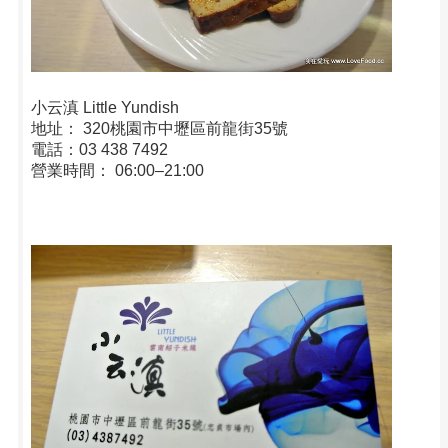
小云滇 Little Yundish
地址： 320桃園市中壢區前龍街35號
電話：03 438 7492
營業時間： 06:00–21:00