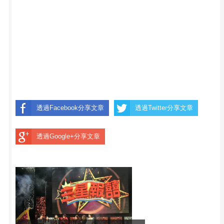
透過Facebook分享文章
透過Twitter分享文章
透過Google+分享文章